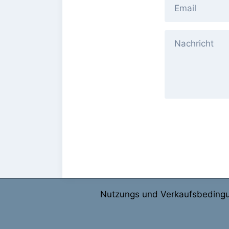
Nutzungs und Verkaufsbeding