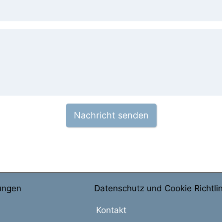
Nachricht senden
ungen
Datenschutz und Cookie Richtlin
Kontakt