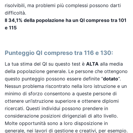
risolvibili, ma problemi più complessi possono darti
difficoltà.
Il 34,1% della popolazione ha un QI compreso tra 101
e 115
Punteggio QI compreso tra 116 e 130:
La tua stima del QI su questo test è
ALTA
alla media
della popolazione generale. Le persone che ottengono
questo punteggio possono essere definite “
dotato
“.
Nessun problema riscontrato nella loro istruzione e un
minimo di sforzo consentono a queste persone di
ottenere un’istruzione superiore e ottenere diplomi
ricercati. Questi individui possono prendere in
considerazione posizioni dirigenziali di alto livello.
Molte opportunità sono a loro disposizione in
generale, nei lavori di gestione e creativi, per esempio.