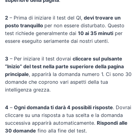
2
– Prima di iniziare il test del QI,
devi trovare un
posto tranquillo
per non essere disturbato. Questo
test richiede generalmente dai
10 ai 35 minuti
per
essere eseguito seriamente dai nostri utenti.
3
– Per iniziare il test dovrai
cliccare sul pulsante
“Inizio” del test nella parte superiore della pagina
principale
, apparirà la domanda numero 1. Ci sono 30
domande che coprono vari aspetti della tua
intelligenza grezza.
4
–
Ogni domanda ti darà 4 possibili risposte
. Dovrai
cliccare su una risposta a tua scelta e la domanda
successiva apparirà automaticamente.
Rispondi alle
30 domande
fino alla fine del test.