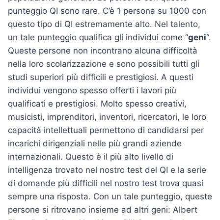
punteggio QI sono rare. C’è 1 persona su 1000 con
questo tipo di QI estremamente alto. Nel talento,
un tale punteggio qualifica gli individui come “
geni
“.
Queste persone non incontrano alcuna difficoltà
nella loro scolarizzazione e sono possibili tutti gli
studi superiori più difficili e prestigiosi. A questi
individui vengono spesso offerti i lavori più
qualificati e prestigiosi. Molto spesso creativi,
musicisti, imprenditori, inventori, ricercatori, le loro
capacità intellettuali permettono di candidarsi per
incarichi dirigenziali nelle più grandi aziende
internazionali. Questo è il più alto livello di
intelligenza trovato nel nostro test del QI e la serie
di domande più difficili nel nostro test trova quasi
sempre una risposta. Con un tale punteggio, queste
persone si ritrovano insieme ad altri geni: Albert