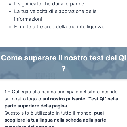
Il significato che dai alle parole
La tua velocità di elaborazione delle
informazioni
E molte altre aree della tua intelligenza…
Come superare il nostro test del QI
?
1
– Collegati alla pagina principale del sito cliccando
sul nostro logo o
sul nostro pulsante “Test QI” nella
parte superiore della pagina
.
Questo sito è utilizzato in tutto il mondo,
puoi
scegliere la tua lingua nella scheda nella parte
superiore della pagina
.