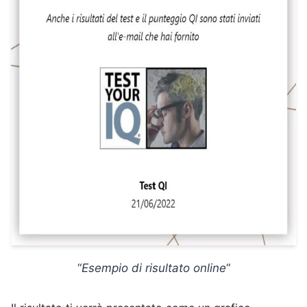
“
Esempio di risultato online
“