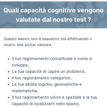
Quali capacità cognitive vengono
valutate dal nostro test ?
Questo elenco non è esaustivo ma effettuando il
nostro test potrai valutare :
Il tuo ragionamento concettuale e come si
sviluppa,
La tua capacità di capire un problema,
Il tuo ragionamento categorico,
Le tue abilità logiche, geometriche e
matematiche,
Il tuo ragionamento visivo e spaziale e la tua
capacità di localizzarti nello spazio,