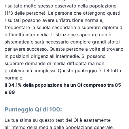
risultato molto spesso osservato nella popolazione
(1/3 delle persone). Le persone che ottengono questi
risultati possono avere un’istruzione normale,
frequentare la scuola secondaria e superare diplomi di
difficoltà intermedia. L’istruzione superiore non è
sistematica e sarà necessario compiere grandi sforzi
per avere successo. Queste persone a volte si trovano
in posizioni dirigenziali intermedie. Si possono
superare domande di media difficoltà ma non
problemi più complessi. Questo punteggio è del tutto
normale.
Il 34,1% della popolazione ha un QI compreso tra 85
e 99
Punteggio QI di 100:
La tua stima su questo test del QI è esattamente
all’interno della media della popolazione generale.