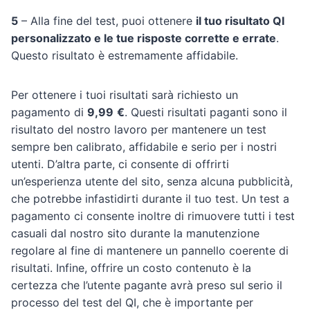
5
– Alla fine del test, puoi ottenere
il tuo risultato QI
personalizzato e le tue risposte corrette e errate
.
Questo risultato è estremamente affidabile.
Per ottenere i tuoi risultati sarà richiesto un
pagamento di
9,99
€
. Questi risultati paganti sono il
risultato del nostro lavoro per mantenere un test
sempre ben calibrato, affidabile e serio per i nostri
utenti. D’altra parte, ci consente di offrirti
un’esperienza utente del sito, senza alcuna pubblicità,
che potrebbe infastidirti durante il tuo test. Un test a
pagamento ci consente inoltre di rimuovere tutti i test
casuali dal nostro sito durante la manutenzione
regolare al fine di mantenere un pannello coerente di
risultati. Infine, offrire un costo contenuto è la
certezza che l’utente pagante avrà preso sul serio il
processo del test del QI, che è importante per