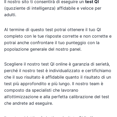
Il nostro sito ti consentirà di eseguire un
test QI
(quoziente di intelligenza) affidabile e veloce per
adulti.
Al termine di questo test potrai ottenere il tuo QI
completo con le tue risposte corrette e non corrette e
potrai anche confrontare il tuo punteggio con la
popolazione generale del nostro panel.
Scegliere il nostro test QI online è garanzia di serietà,
perché il nostro test è individualizzato e certifichiamo
che il suo risultato è affidabile quanto il risultato di un
test più approfondito e più lungo. Il nostro team è
composto da specialisti che lavorano
all’ottimizzazione e alla perfetta calibrazione del test
che andrete ad eseguire.