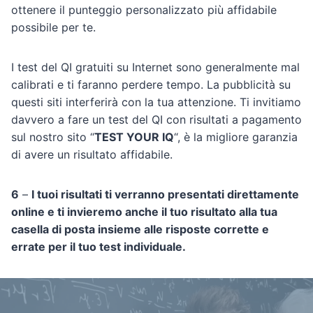
ottenere il punteggio personalizzato più affidabile
possibile per te.
I test del QI gratuiti su Internet sono generalmente mal
calibrati e ti faranno perdere tempo. La pubblicità su
questi siti interferirà con la tua attenzione. Ti invitiamo
davvero a fare un test del QI con risultati a pagamento
sul nostro sito “
TEST YOUR IQ
“, è la migliore garanzia
di avere un risultato affidabile.
6
–
I tuoi risultati ti verranno presentati direttamente
online e ti invieremo anche il tuo risultato alla tua
casella di posta insieme alle risposte corrette e
errate per il tuo test individuale.