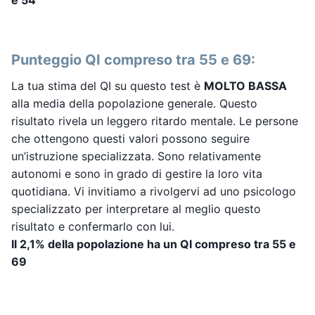
Punteggio QI compreso tra 55 e 69:
La tua stima del QI su questo test è
MOLTO BASSA
alla media della popolazione generale. Questo
risultato rivela un leggero ritardo mentale. Le persone
che ottengono questi valori possono seguire
un’istruzione specializzata. Sono relativamente
autonomi e sono in grado di gestire la loro vita
quotidiana. Vi invitiamo a rivolgervi ad uno psicologo
specializzato per interpretare al meglio questo
risultato e confermarlo con lui.
Il 2,1% della popolazione ha un QI compreso tra 55 e
69