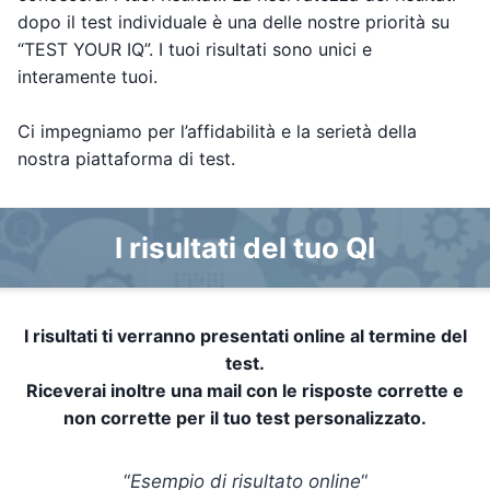
dopo il test individuale è una delle nostre priorità su
“TEST YOUR IQ”. I tuoi risultati sono unici e
interamente tuoi.
Ci impegniamo per l’affidabilità e la serietà della
nostra piattaforma di test.
I risultati del tuo QI
I risultati ti verranno presentati online al termine del
test.
Riceverai inoltre una mail con le risposte corrette e
non corrette per il tuo test personalizzato.
“
Esempio di risultato online
“