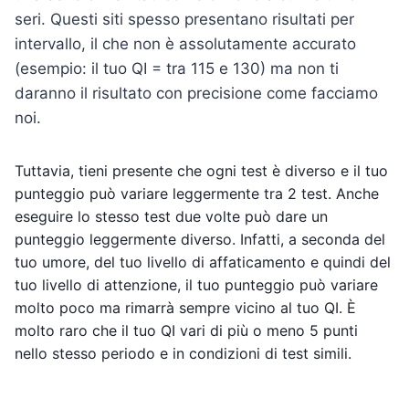
seri. Questi siti spesso presentano risultati per
intervallo, il che non è assolutamente accurato
(esempio: il tuo QI = tra 115 e 130) ma non ti
daranno il risultato con precisione come facciamo
noi.
Tuttavia, tieni presente che ogni test è diverso e il tuo
punteggio può variare leggermente tra 2 test. Anche
eseguire lo stesso test due volte può dare un
punteggio leggermente diverso. Infatti, a seconda del
tuo umore, del tuo livello di affaticamento e quindi del
tuo livello di attenzione, il tuo punteggio può variare
molto poco ma rimarrà sempre vicino al tuo QI. È
molto raro che il tuo QI vari di più o meno 5 punti
nello stesso periodo e in condizioni di test simili.