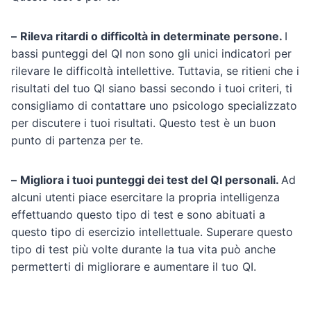
–
Rileva ritardi o difficoltà in determinate persone.
I
bassi punteggi del QI non sono gli unici indicatori per
rilevare le difficoltà intellettive. Tuttavia, se ritieni che i
risultati del tuo QI siano bassi secondo i tuoi criteri, ti
consigliamo di contattare uno psicologo specializzato
per discutere i tuoi risultati. Questo test è un buon
punto di partenza per te.
–
Migliora i tuoi punteggi dei test del QI personali.
Ad
alcuni utenti piace esercitare la propria intelligenza
effettuando questo tipo di test e sono abituati a
questo tipo di esercizio intellettuale. Superare questo
tipo di test più volte durante la tua vita può anche
permetterti di migliorare e aumentare il tuo QI.