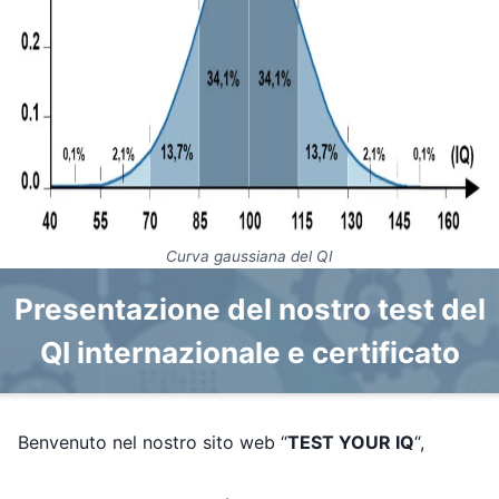
Curva gaussiana del QI
Presentazione del nostro test del
QI internazionale e certificato
Benvenuto nel nostro sito web “
TEST YOUR IQ
“,