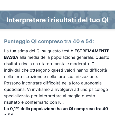
Interpretare i risultati del tuo QI
Punteggio QI compreso tra 40 e 54:
La tua stima del QI su questo test è
ESTREMAMENTE
BASSA
alla media della popolazione generale. Questo
risultato rivela un ritardo mentale moderato. Gli
individui che ottengono questi valori hanno difficoltà
nella loro istruzione e nella loro scolarizzazione.
Possono incontrare difficoltà nella loro autonomia
quotidiana. Vi invitiamo a rivolgervi ad uno psicologo
specializzato per interpretare al meglio questo
risultato e confermarlo con lui.
Lo 0,1% della popolazione ha un QI compreso tra 40
e 54