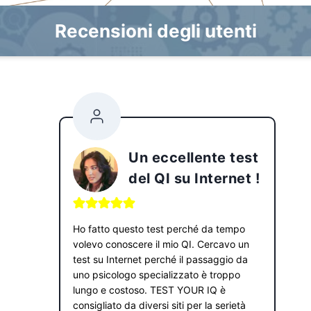
Recensioni degli utenti
Un eccellente test
del QI su Internet !
Ho fatto questo test perché da tempo
volevo conoscere il mio QI. Cercavo un
test su Internet perché il passaggio da
uno psicologo specializzato è troppo
lungo e costoso. TEST YOUR IQ è
consigliato da diversi siti per la serietà