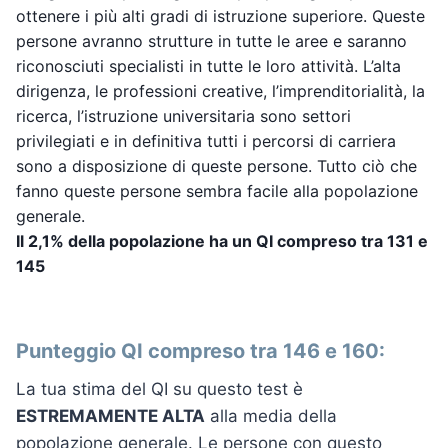
ottenere i più alti gradi di istruzione superiore. Queste
persone avranno strutture in tutte le aree e saranno
riconosciuti specialisti in tutte le loro attività. L’alta
dirigenza, le professioni creative, l’imprenditorialità, la
ricerca, l’istruzione universitaria sono settori
privilegiati e in definitiva tutti i percorsi di carriera
sono a disposizione di queste persone. Tutto ciò che
fanno queste persone sembra facile alla popolazione
generale.
Il 2,1% della popolazione ha un QI compreso tra 131 e
145
Punteggio QI compreso tra 146 e 160:
La tua stima del QI su questo test è
ESTREMAMENTE ALTA
alla media della
popolazione generale. Le persone con questo