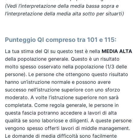
(Vedi l’interpretazione della media bassa sopra e
l’interpretazione della media alta sotto per situarti)
Punteggio QI compreso tra 101 e 115:
La tua stima del QI su questo test è nella
MEDIA ALTA
della popolazione generale. Questo è un risultato
molto spesso osservato nella popolazione (1/3 delle
persone). Le persone che ottengono questo risultato
hanno un’istruzione normale e possono avere
successo nell’istruzione superiore con uno sforzo
moderato. A volte l’istruzione superiore non sarà
completata. Come regola generale, le persone in
questa fascia potranno accedere a lavori di alta
qualità se sono laboriose e diligenti. A queste persone
vengono spesso offerti lavori di middle management.
Le domande di media difficoltà sono facilmente